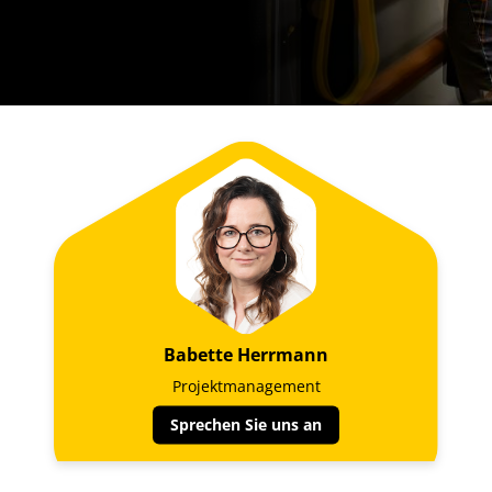
Babette Herrmann
Projektmanagement
Sprechen Sie uns an