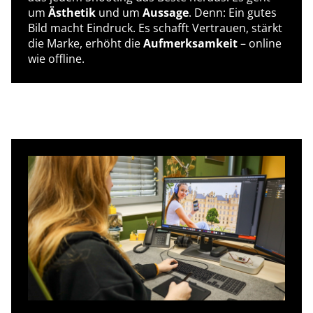
um
Ästhetik
und um
Aussage
. Denn: Ein gutes
Bild macht Eindruck. Es schafft Vertrauen, stärkt
die Marke, erhöht die
Aufmerksamkeit
– online
wie offline.